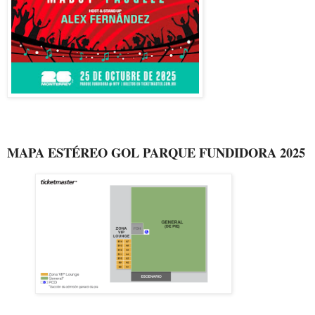
MAPA ESTÉREO GOL PARQUE FUNDIDORA 2025