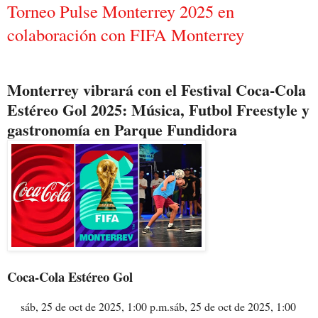
Torneo Pulse Monterrey 2025 en
colaboración con FIFA Monterrey
Monterrey vibrará con el Festival Coca-Cola
Estéreo Gol 2025: Música, Futbol Freestyle y
gastronomía en Parque Fundidora
Coca-Cola Estéreo Gol
sáb, 25 de oct de 2025, 1:00 p.m.sáb, 25 de oct de 2025, 1:00