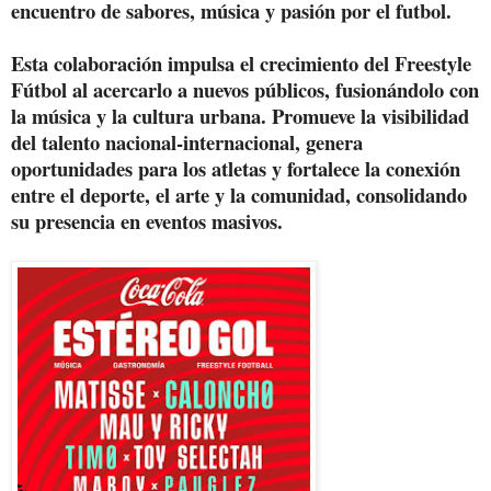
encuentro de sabores, música y pasión por el futbol.
Esta colaboración impulsa el crecimiento del Freestyle
Fútbol al acercarlo a nuevos públicos, fusionándolo con
la música y la cultura urbana. Promueve la visibilidad
del talento nacional-internacional, genera
oportunidades para los atletas y fortalece la conexión
entre el deporte, el arte y la comunidad, consolidando
su presencia en eventos masivos.