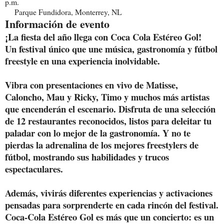
p.m.
Parque Fundidora, Monterrey, NL
Información de evento
¡La fiesta del añ
o llega con Coca Cola Estéreo Gol!
Un festival único que une mú
sica, gastronomía y fútbol
freestyle en una experiencia inolvidable.
Vibra con presentaciones en vivo de Matisse,
Caloncho, Mau y Ricky, Timo y muchos más artistas
que encenderán el escenario. Disfruta de una selección
de 12 restaurantes reconocidos, listos para deleitar tu
paladar con lo mejor de la gastronomía. Y no te
pierdas la adrenalina de los mejores freestylers de
fútbol, mostrando sus habilidades y trucos
espectaculares.
Además, vivirás diferentes experiencias y activaciones
pensadas para sorprenderte en cada rincón del festival.
Coca-Cola Estéreo Gol es más que un concierto: es un