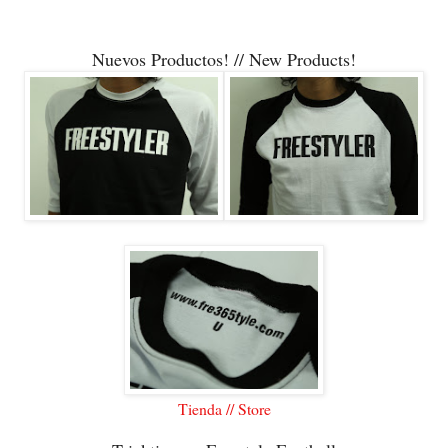
Nuevos Productos! // New Products!
Tienda // Store