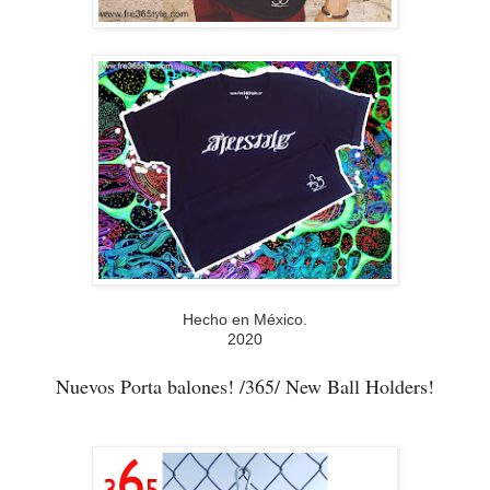
Hecho en México.
2020
Nuevos Porta balones! /365/ New Ball Holders!