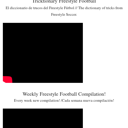
Tricktionary Freestyle Football
El diccionario de trucos del Freestyle Fútbol // The dictionary of tricks from
Freestyle Soccer.
Weekly Freestyle Football Compilation!
Every week new compilation! /Cada semana nueva compilación!