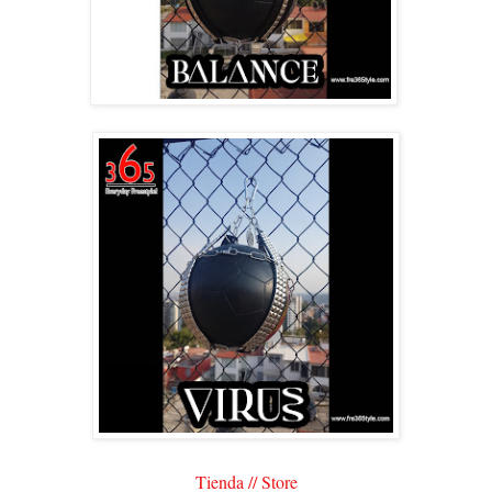
Tienda // Store