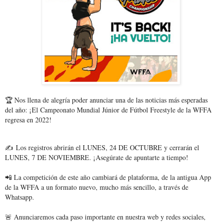
🏆 Nos llena de alegría poder anunciar una de las noticias más esperadas
del año: ¡El Campeonato Mundial Júnior de Fútbol Freestyle de la WFFA
regresa en 2022!
✍️ Los registros abrirán el LUNES, 24 DE OCTUBRE y cerrarán el
LUNES, 7 DE NOVIEMBRE. ¡Asegúrate de apuntarte a tiempo!
📲 La competición de este año cambiará de plataforma, de la antigua App
de la WFFA a un formato nuevo, mucho más sencillo, a través de
Whatsapp.
🚨 Anunciaremos cada paso importante en nuestra web y redes sociales,