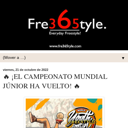
▼
viernes, 21 de octubre de 2022
🔥 ¡EL CAMPEONATO MUNDIAL
JÚNIOR HA VUELTO! 🔥