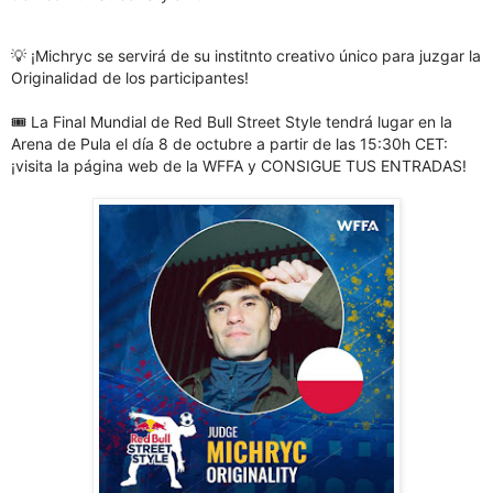
💡 ¡Michryc se servirá de su institnto creativo único para juzgar la
Originalidad de los participantes!
🎟 La Final Mundial de Red Bull Street Style tendrá lugar en la
Arena de Pula el día 8 de octubre a partir de las 15:30h CET:
¡visita la página web de la WFFA y CONSIGUE TUS ENTRADAS!