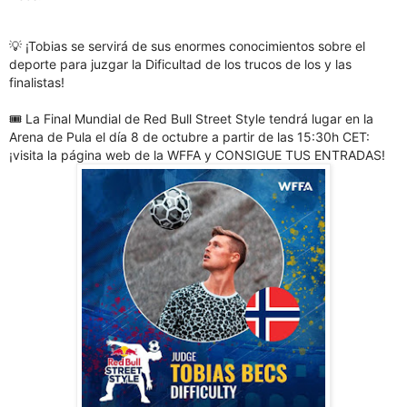
💡 ¡Tobias se servirá de sus enormes conocimientos sobre el
deporte para juzgar la Dificultad de los trucos de los y las
finalistas!
🎟 La Final Mundial de Red Bull Street Style tendrá lugar en la
Arena de Pula el día 8 de octubre a partir de las 15:30h CET:
¡visita la página web de la WFFA y CONSIGUE TUS ENTRADAS!