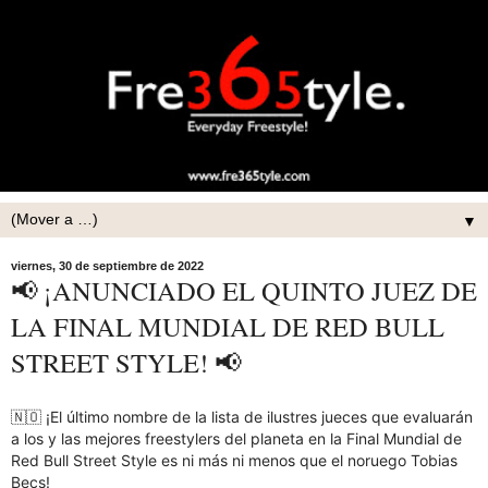
▼
viernes, 30 de septiembre de 2022
📢 ¡ANUNCIADO EL QUINTO JUEZ DE
LA FINAL MUNDIAL DE RED BULL
STREET STYLE! 📢
🇳🇴 ¡El último nombre de la lista de ilustres jueces que evaluarán
a los y las mejores freestylers del planeta en la Final Mundial de
Red Bull Street Style es ni más ni menos que el noruego Tobias
Becs!