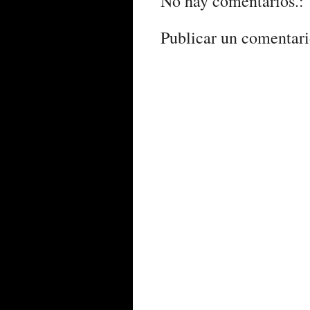
No hay comentarios.:
Publicar un comentar